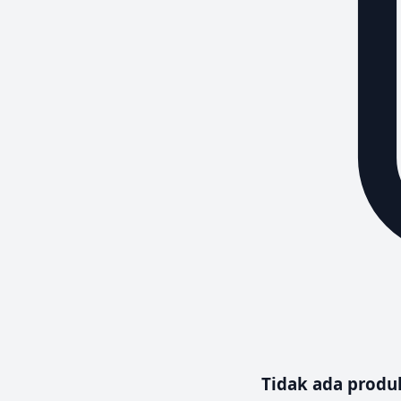
Tidak ada prod