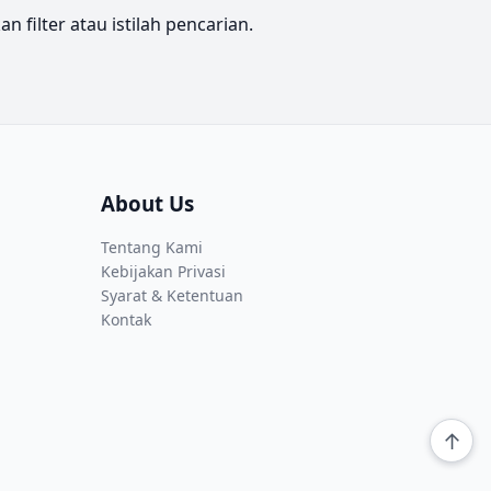
filter atau istilah pencarian.
About Us
Tentang Kami
Kebijakan Privasi
Syarat & Ketentuan
Kontak
↑