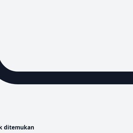
uk ditemukan