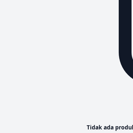
Tidak ada prod