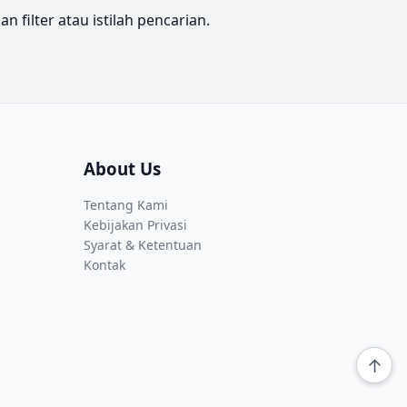
filter atau istilah pencarian.
About Us
Tentang Kami
Kebijakan Privasi
Syarat & Ketentuan
Kontak
↑