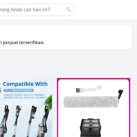
🔍
penjual terverifikasi.