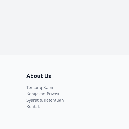
About Us
Tentang Kami
Kebijakan Privasi
Syarat & Ketentuan
Kontak