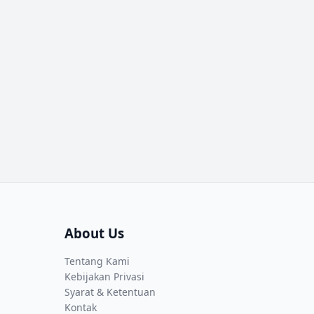
About Us
Tentang Kami
Kebijakan Privasi
Syarat & Ketentuan
Kontak